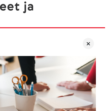
eet ja