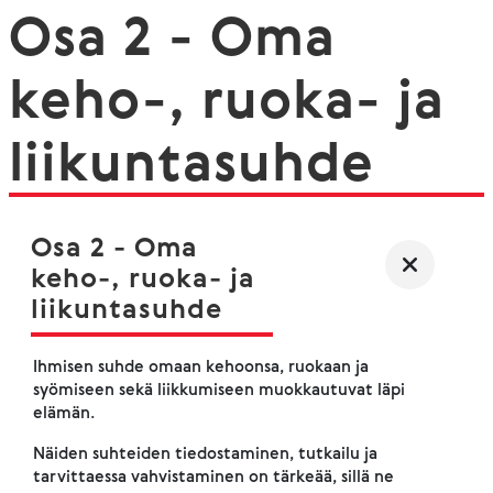
Osa 2 - Oma
keho-, ruoka- ja
liikuntasuhde
Osa 2 - Oma
keho-, ruoka- ja
liikuntasuhde
Ihmisen suhde omaan kehoonsa, ruokaan ja
syömiseen sekä liikkumiseen muokkautuvat läpi
elämän.
Näiden suhteiden tiedostaminen, tutkailu ja
tarvittaessa vahvistaminen on tärkeää, sillä ne