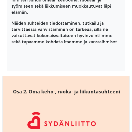
syömiseen sekä liikkumiseen muokkautuvat läpi
elämän.
Näiden suhteiden tiedostaminen, tutkailu ja
tarvittaessa vahvistaminen on tärkeää, sillä ne
vaikuttavat kokonaisvaltaiseen hyvinvointiimme
sekä tapaamme kohdata itsemme ja kanssaihmiset.