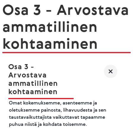
Osa 3 - Arvostava
ammatillinen
kohtaaminen
Osa 3 -
Arvostava
ammatillinen
kohtaaminen
Omat kokemuksemme, asenteemme ja
oletuksemme painosta, lihavuudesta ja sen
taustavaikuttajista vaikuttavat tapaamme
puhua niistä ja kohdata toisemme.